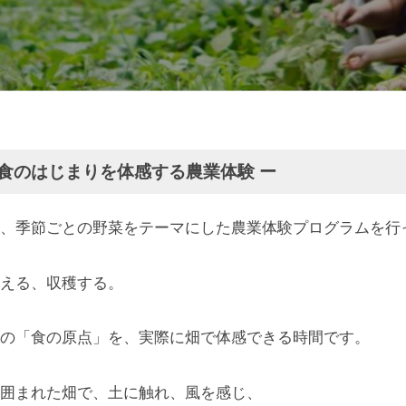
、食のはじまりを体感する農業体験 ー
、季節ごとの野菜をテーマにした農業体験プログラムを行
える、収穫する。
の「食の原点」を、実際に畑で体感できる時間です。
囲まれた畑で、土に触れ、風を感じ、