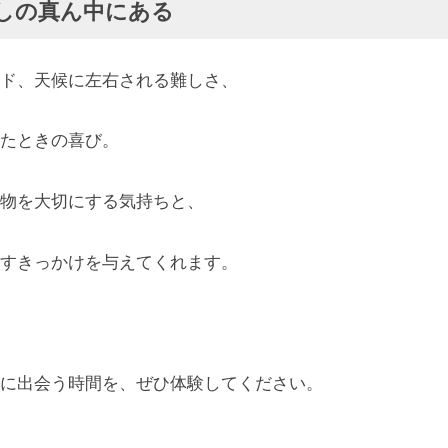
しの真ん中にある
ド、天候に左右される難しさ、
たときの喜び。
物を大切にする気持ちと、
すきっかけを与えてくれます。
に出会う時間を、ぜひ体験してください。