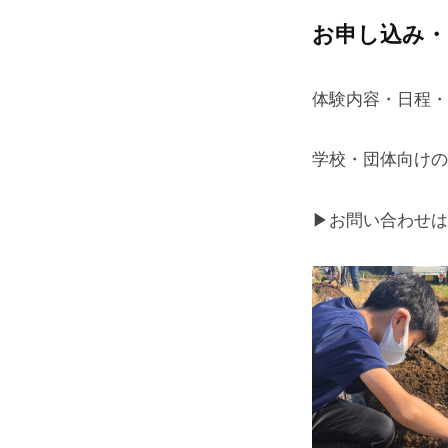
お申し込み・
体験内容・日程・
学校・団体向けの
▶︎お問い合わせは