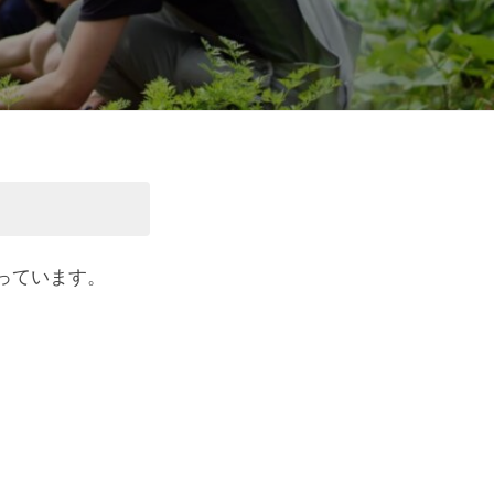
っています。