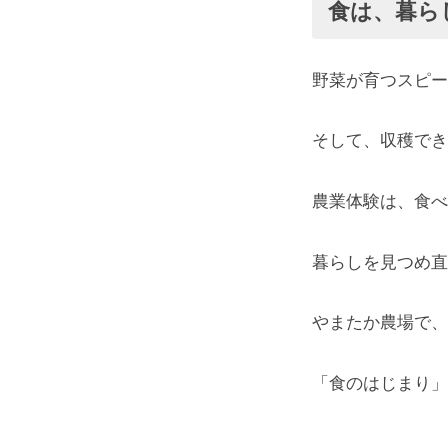
食は、暮ら
野菜が育つスピー
そして、収穫でき
農業体験は、食べ
暮らしを見つめ直
やまたか農場で、
「食のはじまり」