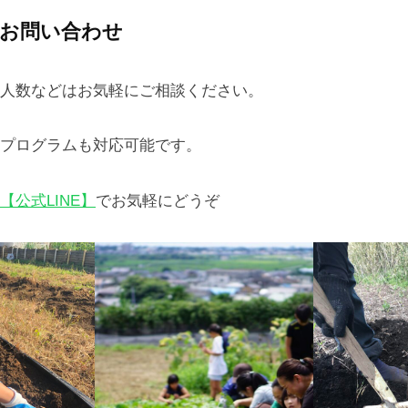
お問い合わせ
人数などはお気軽にご相談ください。
プログラムも対応可能です。
【公式LINE】
でお気軽にどうぞ