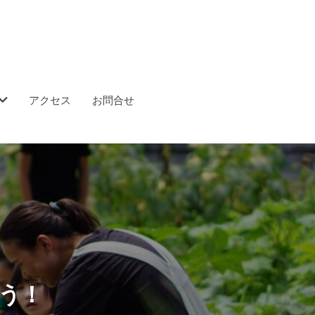
アクセス
お問合せ
う！