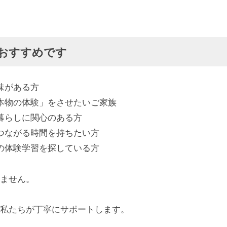
おすすめです
味がある方
本物の体験」をさせたいご家族
暮らしに関心のある方
つながる時間を持ちたい方
の体験学習を探している方
ません。
私たちが丁寧にサポートします。